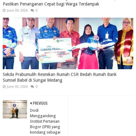
Pastikan Penanganan Cepat bagi Warga Terdampak
June 09, 2026
0
Sekda Prabumulih Resmikan Rumah CSR Bedah Rumah Bank
Sumsel Babel di Sungai Medang
June 03, 2026
0
PREVIOUS
Dodi
Menggandeng
Institut Pertanian
Bogor (IPB) yang
kondang sebagai