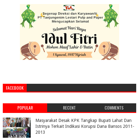
FACEBOOK
POPULAR
RECENT
COMMENTS
Masyarakat Desak KPK Tangkap Bupati Lahat Dan
Istrinya Terkait Indikasi Korupsi Dana Bansos 2011-
2013