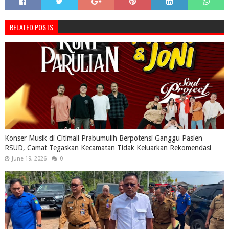
RELATED POSTS
Konser Musik di Citimall Prabumulih Berpotensi Ganggu Pasien
RSUD, Camat Tegaskan Kecamatan Tidak Keluarkan Rekomendasi
June 19, 2026
0