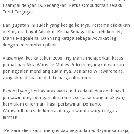
I sampai dengan IX. Sedangkan Ketua Ombudsman selaku
Turut Tergugat.
Dan gugatan ini sudah yang ketiga kalinya. Pertama dilakukan
olehnya sebagai Advokat. Kedua Sebagai Kuasa Hukum Ny.
Maria Magdalena. Dan yang ketiga sebagai Advokat lagi
dengan menambah pihak.
Alasannya, ketika tahun 2008, Ny Maria melaporkan kasus
pemalsuan Akta Waris ke Mabes Polri menyangkut warisan
peninggalan mendiang suaminya, Denianto Wirawardhana,
yang akan dikuasai oleh keluarga almarhum.
Padahal yang berhak atas warisan itu adalah dua anak hasil
perkawinannya dengan almarhum, serta seorang anak yang
bermukim di Jerman, hasil perkawinan Denianto
Wirawardhana sebelumnya dengan wanita warga negara
Jerman.
“Perkara klien kami mengendap begitu lama. Bayangkan saja,