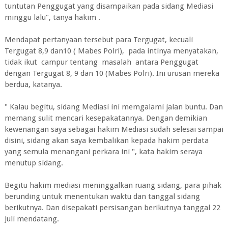
tuntutan Penggugat yang disampaikan pada sidang Mediasi
minggu lalu", tanya hakim .
Mendapat pertanyaan tersebut para Tergugat, kecuali
Tergugat 8,9 dan10 ( Mabes Polri), pada intinya menyatakan,
tidak ikut campur tentang masalah antara Penggugat
dengan Tergugat 8, 9 dan 10 (Mabes Polri). Ini urusan mereka
berdua, katanya.
" Kalau begitu, sidang Mediasi ini memgalami jalan buntu. Dan
memang sulit mencari kesepakatannya. Dengan demikian
kewenangan saya sebagai hakim Mediasi sudah selesai sampai
disini, sidang akan saya kembalikan kepada hakim perdata
yang semula menangani perkara ini ", kata hakim seraya
menutup sidang.
Begitu hakim mediasi meninggalkan ruang sidang, para pihak
berunding untuk menentukan waktu dan tanggal sidang
berikutnya. Dan disepakati persisangan berikutnya tanggal 22
Juli mendatang.