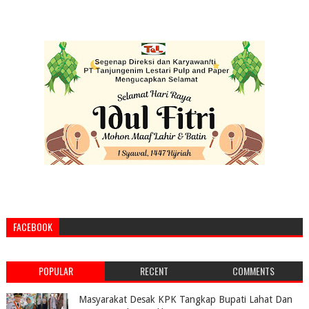
FACEBOOK
POPULAR
RECENT
COMMENTS
Masyarakat Desak KPK Tangkap Bupati Lahat Dan