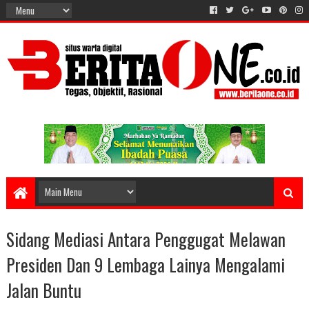
Sidang Mediasi Antara Penggugat Melawan
Presiden Dan 9 Lembaga Lainya Mengalami
Jalan Buntu