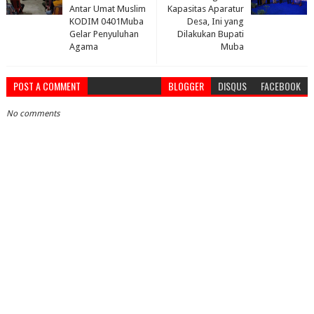
Antar Umat Muslim
Kapasitas Aparatur
KODIM 0401Muba
Desa, Ini yang
Gelar Penyuluhan
Dilakukan Bupati
Agama
Muba
POST A COMMENT
BLOGGER
DISQUS
FACEBOOK
No comments