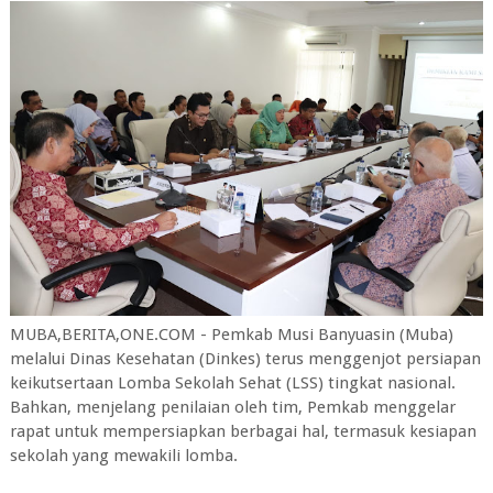
MUBA,BERITA,ONE.COM - Pemkab Musi Banyuasin (Muba)
melalui Dinas Kesehatan (Dinkes) terus menggenjot persiapan
keikutsertaan Lomba Sekolah Sehat (LSS) tingkat nasional.
Bahkan, menjelang penilaian oleh tim, Pemkab menggelar
rapat untuk mempersiapkan berbagai hal, termasuk kesiapan
sekolah yang mewakili lomba.