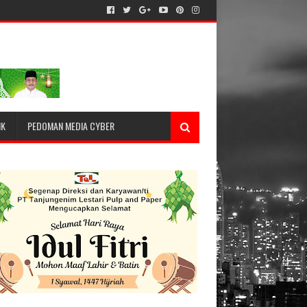
IK
PEDOMAN MEDIA CYBER