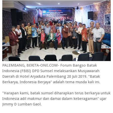
PALEMBANG, BERITA-ONE.COM- Forum Bangso Batak
Indonesia (FBBI) DPD Sumsel melaksankan Musyawarah
Daerah di Hotel Aryaduta Palembang 20 Juli 2019. "Batak
Berkarya, Indonesia Berjaya" adalah tema musda kali ini.
"Harapan kami, batak sumsel diharapkan terus berkarya untuk
Indonesia adil makmur dan damai dalam keberagaman" ujar
Jimmy D Lumban Gaol.