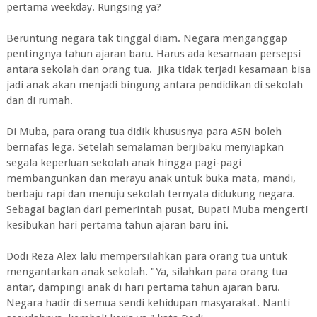
pertama weekday. Rungsing ya?
Beruntung negara tak tinggal diam. Negara menganggap
pentingnya tahun ajaran baru. Harus ada kesamaan persepsi
antara sekolah dan orang tua. Jika tidak terjadi kesamaan bisa
jadi anak akan menjadi bingung antara pendidikan di sekolah
dan di rumah.
Di Muba, para orang tua didik khususnya para ASN boleh
bernafas lega. Setelah semalaman berjibaku menyiapkan
segala keperluan sekolah anak hingga pagi-pagi
membangunkan dan merayu anak untuk buka mata, mandi,
berbaju rapi dan menuju sekolah ternyata didukung negara.
Sebagai bagian dari pemerintah pusat, Bupati Muba mengerti
kesibukan hari pertama tahun ajaran baru ini.
Dodi Reza Alex lalu mempersilahkan para orang tua untuk
mengantarkan anak sekolah. "Ya, silahkan para orang tua
antar, dampingi anak di hari pertama tahun ajaran baru.
Negara hadir di semua sendi kehidupan masyarakat. Nanti