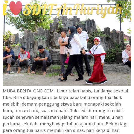
MUBA,BERITA-ONE.COM- Libur telah habis, tandanya sekolah
tiba. Bisa dibayangkan sibuknya bapak-ibu orang tua didik
melebihi demam panggung siswa baru menapaki sekolah
baru, teman baru, suasana baru. Tak sedikit orang tua didik
sudah senewen semalaman jelang malam hari menuju hari
pertama sekolah, menghadapi tahun ajaran baru. Belum lagi
para orang tua harus memikirkan dinas, hari kerja di hari