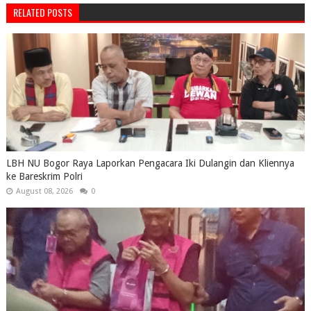
RELATED POSTS
LBH NU Bogor Raya Laporkan Pengacara Iki Dulangin dan Kliennya
ke Bareskrim Polri
August 08, 2026
0