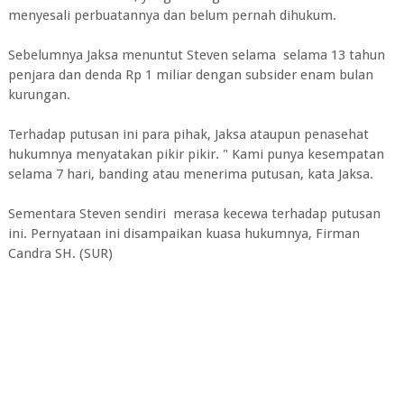
menyesali perbuatannya dan belum pernah dihukum.
Sebelumnya Jaksa menuntut Steven selama selama 13 tahun
penjara dan denda Rp 1 miliar dengan subsider enam bulan
kurungan.
Terhadap putusan ini para pihak, Jaksa ataupun penasehat
hukumnya menyatakan pikir pikir. " Kami punya kesempatan
selama 7 hari, banding atau menerima putusan, kata Jaksa.
Sementara Steven sendiri merasa kecewa terhadap putusan
ini. Pernyataan ini disampaikan kuasa hukumnya, Firman
Candra SH. (SUR)