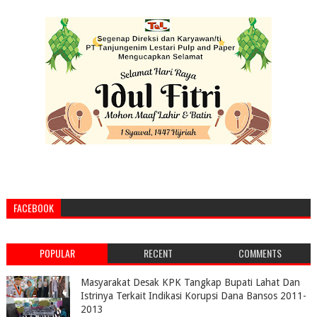
FACEBOOK
POPULAR
RECENT
COMMENTS
Masyarakat Desak KPK Tangkap Bupati Lahat Dan
Istrinya Terkait Indikasi Korupsi Dana Bansos 2011-
2013