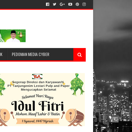
IK
PEDOMAN MEDIA CYBER