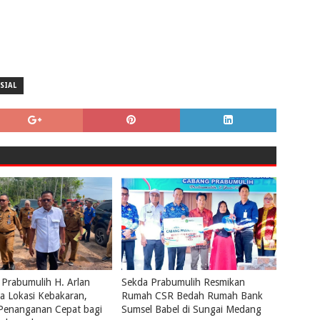
SIAL
 Prabumulih H. Arlan
Sekda Prabumulih Resmikan
a Lokasi Kebakaran,
Rumah CSR Bedah Rumah Bank
 Penanganan Cepat bagi
Sumsel Babel di Sungai Medang