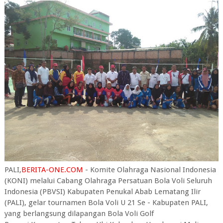
PALI,
BERITA-ONE.COM
- Komite Olahraga Nasional Indonesia
(KONI) melalui Cabang Olahraga Persatuan Bola Voli Seluruh
Indonesia (PBVSI) Kabupaten Penukal Abab Lematang Ilir
(PALI), gelar tournamen Bola Voli U 21 Se - Kabupaten PALI,
yang berlangsung dilapangan Bola Voli Golf