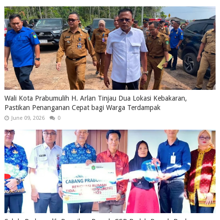
Wali Kota Prabumulih H. Arlan Tinjau Dua Lokasi Kebakaran,
Pastikan Penanganan Cepat bagi Warga Terdampak
June 09, 2026
0