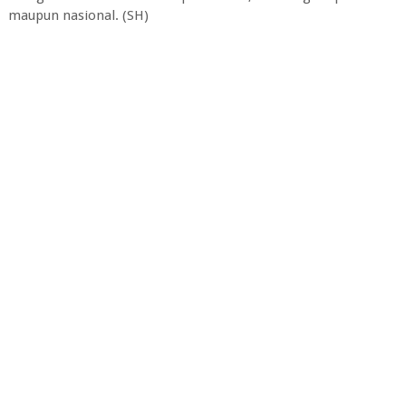
maupun nasional. (SH)