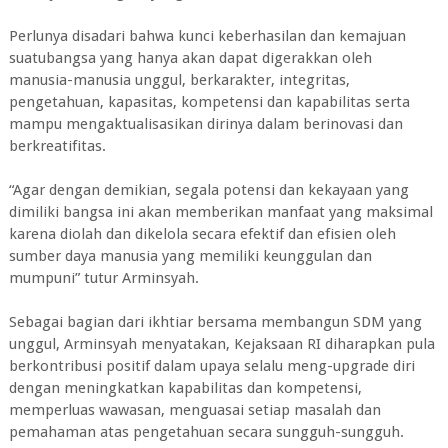
Perlunya disadari bahwa kunci keberhasilan dan kemajuan
suatubangsa yang hanya akan dapat digerakkan oleh
manusia-manusia unggul, berkarakter, integritas,
pengetahuan, kapasitas, kompetensi dan kapabilitas serta
mampu mengaktualisasikan dirinya dalam berinovasi dan
berkreatifitas.
“Agar dengan demikian, segala potensi dan kekayaan yang
dimiliki bangsa ini akan memberikan manfaat yang maksimal
karena diolah dan dikelola secara efektif dan efisien oleh
sumber daya manusia yang memiliki keunggulan dan
mumpuni” tutur Arminsyah.
Sebagai bagian dari ikhtiar bersama membangun SDM yang
unggul, Arminsyah menyatakan, Kejaksaan RI diharapkan pula
berkontribusi positif dalam upaya selalu meng-upgrade diri
dengan meningkatkan kapabilitas dan kompetensi,
memperluas wawasan, menguasai setiap masalah dan
pemahaman atas pengetahuan secara sungguh-sungguh.