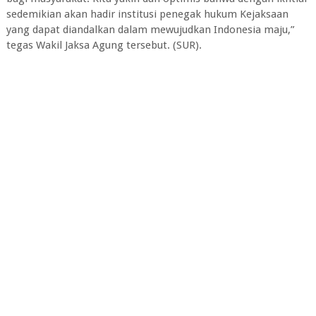
sedemikian akan hadir institusi penegak hukum Kejaksaan
yang dapat diandalkan dalam mewujudkan Indonesia maju,”
tegas Wakil Jaksa Agung tersebut. (SUR).