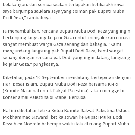
belakangan, dan semua seakan terlupakan ketika akhirnya
saya berjumpa saudara saya yang seiman pak Bupati Muba
Dodi Reza," tambahnya.
Ia menambahkan, rencana Bupati Muba Dodi Reza yang ingin
berkunjung langsung ke jalur Gaza untuk menyalurkan donasi
sangat membuat warga Gaza senang dan bahagia. "Kami
mengundang langsung pak Bupati Dodi Reza, kami sangat
senang dengan rencana pak Dodi yang ingin datang langsung
ke jalur Gaza," pungkasnya.
Diketahui, pada 16 September mendatang bertepatan dengan
Hari Besar Islam, Bupati Muba Dodi Reza bersama KNRP
(Komite Nasional untuk Rakyat Palestina) akan menggelar
konser amal Palestina di Stabel Berkuda.
Hal ini diketahui ketika Ketua Komite Rakyat Palestina Ustadz
Mokhammad Siswandi ketika sowan ke Bupati Muba Dodi
Reza Alex Noerdin beberapa waktu lalu di ruang Bupati Muba.