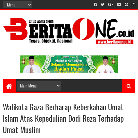
Walikota Gaza Berharap Keberkahan Umat
Islam Atas Kepedulian Dodi Reza Terhadap
Umat Muslim