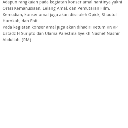
Adapun rangkaian pada kegiatan konser amal nantinya yakni
Orasi Kemanusiaan, Lelang Amal, dan Pemutaran Film.
Kemudian, konser amal juga akan diisi oleh Opick, Shoutul
Harokah, dan Ebit
Pada kegiatan konser amal juga akan dihadiri Ketum KNRP
Ustadz H Suripto dan Ulama Palestina Syeikh Nashef Nashir
Abdullah. (RM)