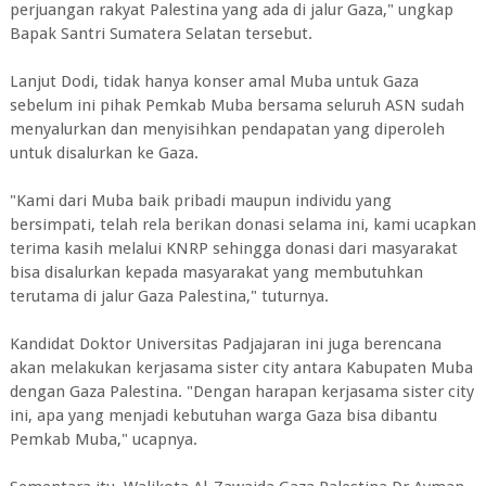
perjuangan rakyat Palestina yang ada di jalur Gaza," ungkap
Bapak Santri Sumatera Selatan tersebut.
Lanjut Dodi, tidak hanya konser amal Muba untuk Gaza
sebelum ini pihak Pemkab Muba bersama seluruh ASN sudah
menyalurkan dan menyisihkan pendapatan yang diperoleh
untuk disalurkan ke Gaza.
"Kami dari Muba baik pribadi maupun individu yang
bersimpati, telah rela berikan donasi selama ini, kami ucapkan
terima kasih melalui KNRP sehingga donasi dari masyarakat
bisa disalurkan kepada masyarakat yang membutuhkan
terutama di jalur Gaza Palestina," tuturnya.
Kandidat Doktor Universitas Padjajaran ini juga berencana
akan melakukan kerjasama sister city antara Kabupaten Muba
dengan Gaza Palestina. "Dengan harapan kerjasama sister city
ini, apa yang menjadi kebutuhan warga Gaza bisa dibantu
Pemkab Muba," ucapnya.