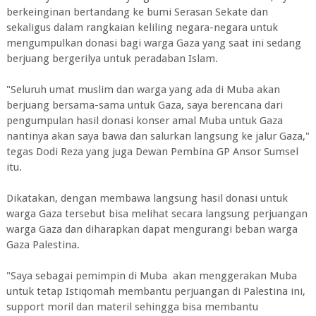
berkeinginan bertandang ke bumi Serasan Sekate dan
sekaligus dalam rangkaian keliling negara-negara untuk
mengumpulkan donasi bagi warga Gaza yang saat ini sedang
berjuang bergerilya untuk peradaban Islam.
"Seluruh umat muslim dan warga yang ada di Muba akan
berjuang bersama-sama untuk Gaza, saya berencana dari
pengumpulan hasil donasi konser amal Muba untuk Gaza
nantinya akan saya bawa dan salurkan langsung ke jalur Gaza,"
tegas Dodi Reza yang juga Dewan Pembina GP Ansor Sumsel
itu.
Dikatakan, dengan membawa langsung hasil donasi untuk
warga Gaza tersebut bisa melihat secara langsung perjuangan
warga Gaza dan diharapkan dapat mengurangi beban warga
Gaza Palestina.
"Saya sebagai pemimpin di Muba akan menggerakan Muba
untuk tetap Istiqomah membantu perjuangan di Palestina ini,
support moril dan materil sehingga bisa membantu