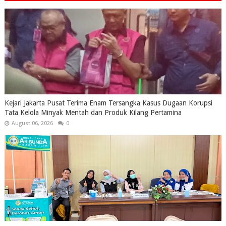
Kejari Jakarta Pusat Terima Enam Tersangka Kasus Dugaan Korupsi
Tata Kelola Minyak Mentah dan Produk Kilang Pertamina
August 06, 2026
0