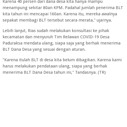
Karena 40 persen dari dana desa kita hanya mampu
menampung sekitar 80an KPM. Padahal jumlah penerima BLT
kita tahun ini mencapai 160an. Karena itu, mereka awalnya
sepakat membagi BLT tersebut secara merata," ujarnya.
Lebih lanjut, Rias sudah melakukan konsultasi ke pihak
kecamatan dan menyuruh Tim Relawan COVID-19 Desa
Paduraksa mendata ulang, siapa saja yang berhak menerima
BLT Dana Desa yang sesuai dengan aturan.
"Karena itulah BLT di desa kita belum dibagikan. Karena kami
harus melakukan pendataan ulang, siapa yang berhak
menerima BLT Dana Desa tahun ini," Tandasnya. (TR)