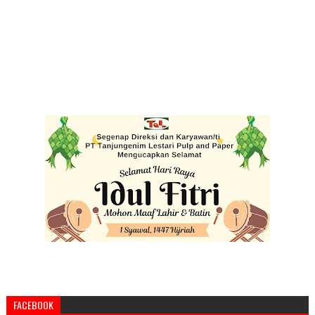
FACEBOOK