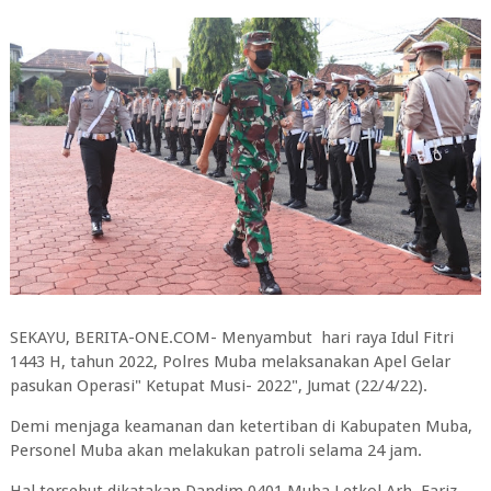
SEKAYU, BERITA-ONE.COM- Menyambut hari raya Idul Fitri
1443 H, tahun 2022, Polres Muba melaksanakan Apel Gelar
pasukan Operasi" Ketupat Musi- 2022", Jumat (22/4/22).
Demi menjaga keamanan dan ketertiban di Kabupaten Muba,
Personel Muba akan melakukan patroli selama 24 jam.