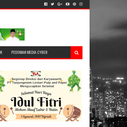
IK
PEDOMAN MEDIA CYBER