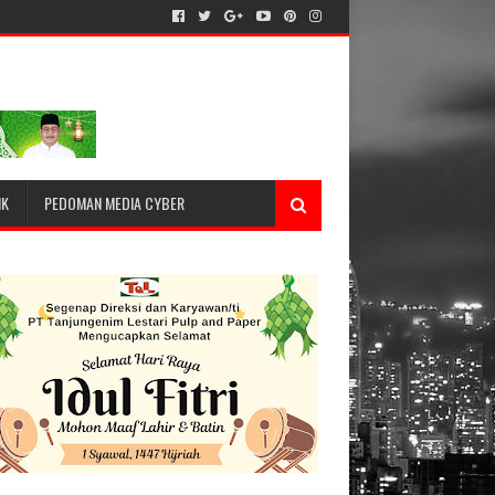
IK
PEDOMAN MEDIA CYBER