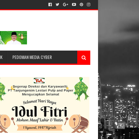
IK
PEDOMAN MEDIA CYBER