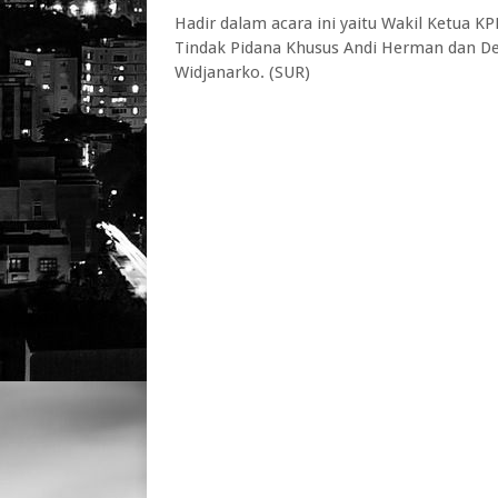
Hadir dalam acara ini yaitu Wakil Ketua 
Tindak Pidana Khusus Andi Herman dan Dep
Widjanarko. (SUR)