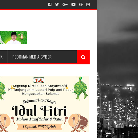
IK
PEDOMAN MEDIA CYBER