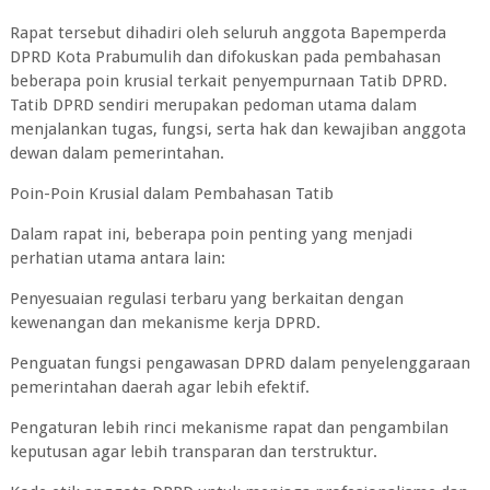
Rapat tersebut dihadiri oleh seluruh anggota Bapemperda
DPRD Kota Prabumulih dan difokuskan pada pembahasan
beberapa poin krusial terkait penyempurnaan Tatib DPRD.
Tatib DPRD sendiri merupakan pedoman utama dalam
menjalankan tugas, fungsi, serta hak dan kewajiban anggota
dewan dalam pemerintahan.
Poin-Poin Krusial dalam Pembahasan Tatib
Dalam rapat ini, beberapa poin penting yang menjadi
perhatian utama antara lain:
Penyesuaian regulasi terbaru yang berkaitan dengan
kewenangan dan mekanisme kerja DPRD.
Penguatan fungsi pengawasan DPRD dalam penyelenggaraan
pemerintahan daerah agar lebih efektif.
Pengaturan lebih rinci mekanisme rapat dan pengambilan
keputusan agar lebih transparan dan terstruktur.