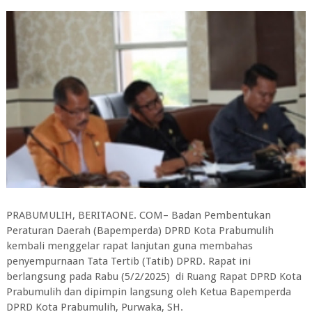
PRABUMULIH, BERITAONE. COM– Badan Pembentukan
Peraturan Daerah (Bapemperda) DPRD Kota Prabumulih
kembali menggelar rapat lanjutan guna membahas
penyempurnaan Tata Tertib (Tatib) DPRD. Rapat ini
berlangsung pada Rabu (5/2/2025) di Ruang Rapat DPRD Kota
Prabumulih dan dipimpin langsung oleh Ketua Bapemperda
DPRD Kota Prabumulih, Purwaka, SH.