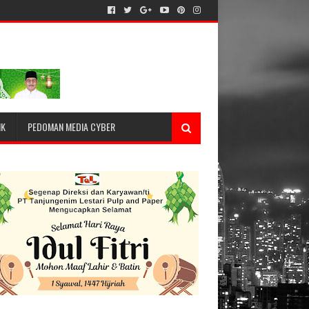
IK
PEDOMAN MEDIA CYBER