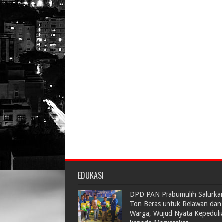
EDUKASI
DPD PAN Prabumulih Salurka
Ton Beras untuk Relawan dan
Warga, Wujud Nyata Kepeduli