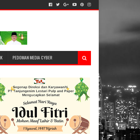
IK
PEDOMAN MEDIA CYBER