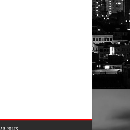
LAR POSTS