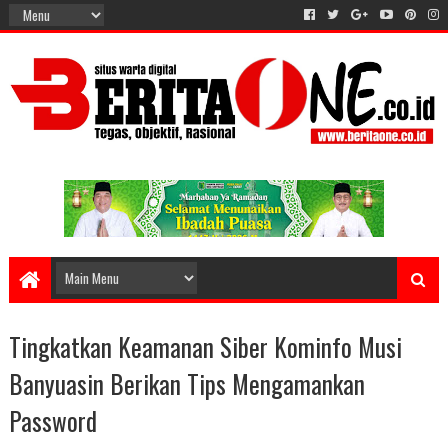
Tingkatkan Keamanan Siber Kominfo Musi
Banyuasin Berikan Tips Mengamankan
Password