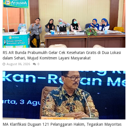
RS AR Bunda Prabumulih Gelar Cek Kesehatan Gratis di Dua Lokasi
dalam Sehari, Wujud Komitmen Layani Masyarakat
August 06, 2026
0
MA Klarifikasi Dugaan 121 Pelanggaran Hakim, Tegaskan Mayoritas