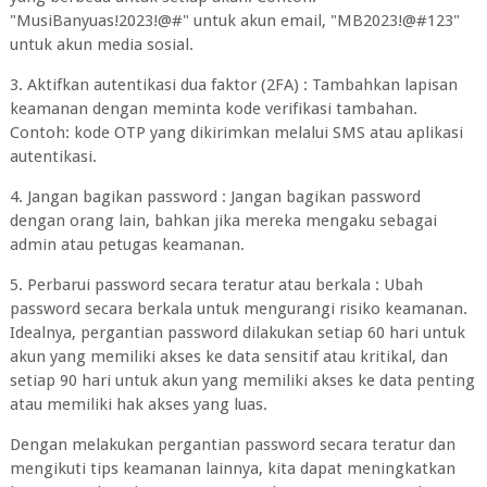
"MusiBanyuas!2023!@#" untuk akun email, "MB2023!@#123"
untuk akun media sosial.
3. Aktifkan autentikasi dua faktor (2FA) : Tambahkan lapisan
keamanan dengan meminta kode verifikasi tambahan.
Contoh: kode OTP yang dikirimkan melalui SMS atau aplikasi
autentikasi.
4. Jangan bagikan password : Jangan bagikan password
dengan orang lain, bahkan jika mereka mengaku sebagai
admin atau petugas keamanan.
5. Perbarui password secara teratur atau berkala : Ubah
password secara berkala untuk mengurangi risiko keamanan.
Idealnya, pergantian password dilakukan setiap 60 hari untuk
akun yang memiliki akses ke data sensitif atau kritikal, dan
setiap 90 hari untuk akun yang memiliki akses ke data penting
atau memiliki hak akses yang luas.
Dengan melakukan pergantian password secara teratur dan
mengikuti tips keamanan lainnya, kita dapat meningkatkan