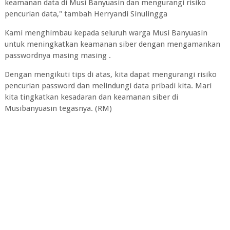
keamanan data di Musi Banyuasin dan mengurangi risiko
pencurian data," tambah Herryandi Sinulingga
Kami menghimbau kepada seluruh warga Musi Banyuasin
untuk meningkatkan keamanan siber dengan mengamankan
passwordnya masing masing .
Dengan mengikuti tips di atas, kita dapat mengurangi risiko
pencurian password dan melindungi data pribadi kita. Mari
kita tingkatkan kesadaran dan keamanan siber di
Musibanyuasin tegasnya. (RM)