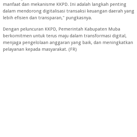
manfaat dan mekanisme KKPD. Ini adalah langkah penting
dalam mendorong digitalisasi transaksi keuangan daerah yang
lebih efisien dan transparan," pungkasnya.
Dengan peluncuran KKPD, Pemerintah Kabupaten Muba
berkomitmen untuk terus maju dalam transformasi digital,
menjaga pengelolaan anggaran yang baik, dan meningkatkan
pelayanan kepada masyarakat. (FR)