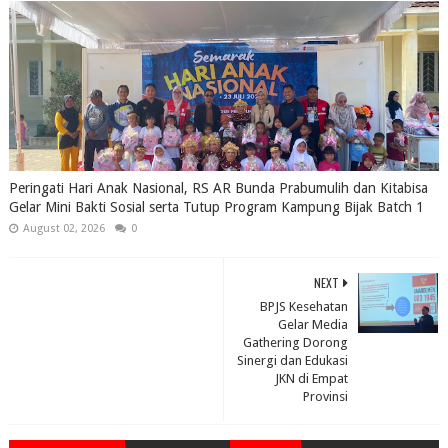
Peringati Hari Anak Nasional, RS AR Bunda Prabumulih dan Kitabisa
Gelar Mini Bakti Sosial serta Tutup Program Kampung Bijak Batch 1
August 02, 2026
0
NEXT
BPJS Kesehatan
Gelar Media
Gathering Dorong
Sinergi dan Edukasi
JKN di Empat
Provinsi