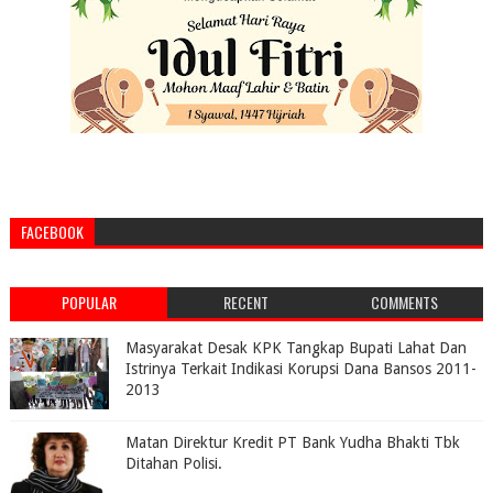
FACEBOOK
POPULAR
RECENT
COMMENTS
Masyarakat Desak KPK Tangkap Bupati Lahat Dan
Istrinya Terkait Indikasi Korupsi Dana Bansos 2011-
2013
Matan Direktur Kredit PT Bank Yudha Bhakti Tbk
Ditahan Polisi.