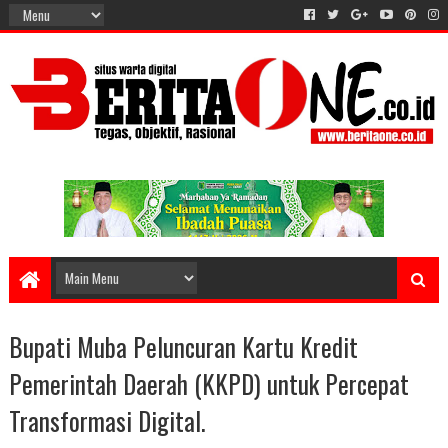
Bupati Muba Peluncuran Kartu Kredit
Pemerintah Daerah (KKPD) untuk Percepat
Transformasi Digital.