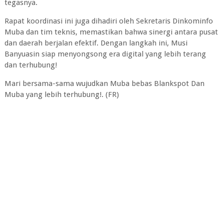
tegasnya.
Rapat koordinasi ini juga dihadiri oleh Sekretaris Dinkominfo
Muba dan tim teknis, memastikan bahwa sinergi antara pusat
dan daerah berjalan efektif. Dengan langkah ini, Musi
Banyuasin siap menyongsong era digital yang lebih terang
dan terhubung!
Mari bersama-sama wujudkan Muba bebas Blankspot Dan
Muba yang lebih terhubung!. (FR)