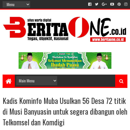
Kadis Kominfo Muba Usulkan 56 Desa 72 titik
di Musi Banyuasin untuk segera dibangun oleh
Telkomsel dan Komdigi