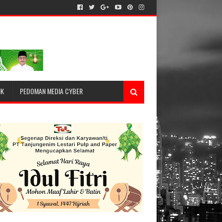
IK
PEDOMAN MEDIA CYBER