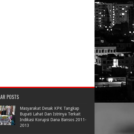
LAR POSTS
Masyarakat Desak KPK Tangkap
Bupati Lahat Dan Istrinya Terkait
Indikasi Korupsi Dana Bansos 2011-
2013