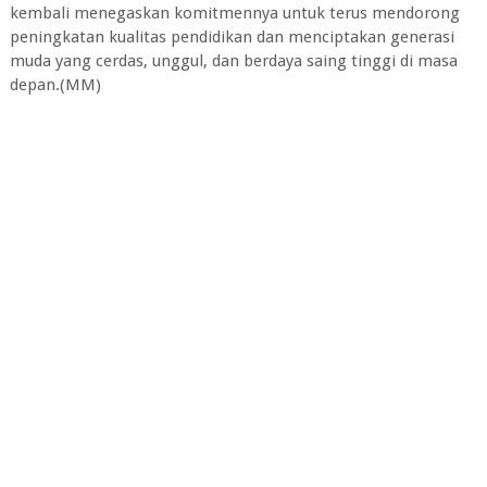
kembali menegaskan komitmennya untuk terus mendorong
peningkatan kualitas pendidikan dan menciptakan generasi
muda yang cerdas, unggul, dan berdaya saing tinggi di masa
depan.(MM)