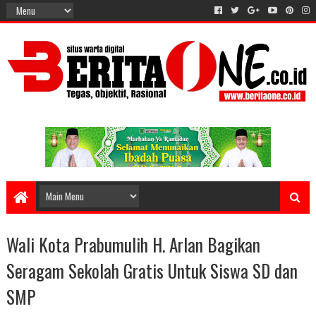
Wali Kota Prabumulih H. Arlan Bagikan
Seragam Sekolah Gratis Untuk Siswa SD dan
SMP