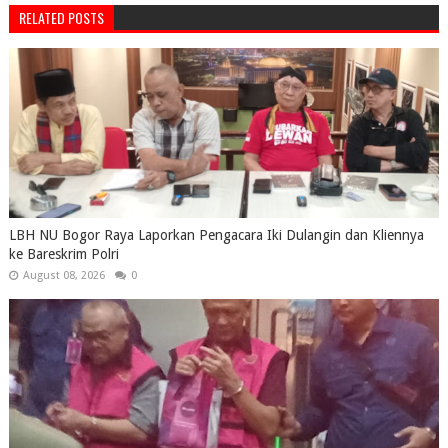
RELATED POSTS
LBH NU Bogor Raya Laporkan Pengacara Iki Dulangin dan Kliennya
ke Bareskrim Polri
August 08, 2026
0