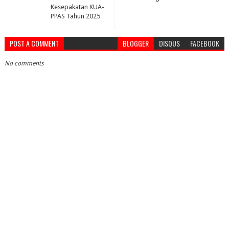
Kesepakatan KUA-
PPAS Tahun 2025
POST A COMMENT
BLOGGER
DISQUS
FACEBOOK
No comments