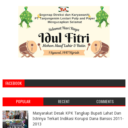
FACEBOOK
POPULAR
RECENT
COMMENTS
Masyarakat Desak KPK Tangkap Bupati Lahat Dan
Istrinya Terkait Indikasi Korupsi Dana Bansos 2011-
2013