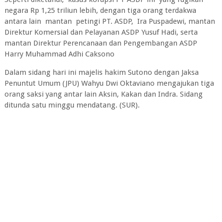
negara Rp 1,25 triliun lebih, dengan tiga orang terdakwa
antara lain mantan petingi PT. ASDP, Ira Puspadewi, mantan
Direktur Komersial dan Pelayanan ASDP Yusuf Hadi, serta
mantan Direktur Perencanaan dan Pengembangan ASDP
Harry Muhammad Adhi Caksono
Dalam sidang hari ini majelis hakim Sutono dengan Jaksa
Penuntut Umum (JPU) Wahyu Dwi Oktaviano mengajukan tiga
orang saksi yang antar lain Aksin, Kakan dan Indra. Sidang
ditunda satu minggu mendatang. (SUR).