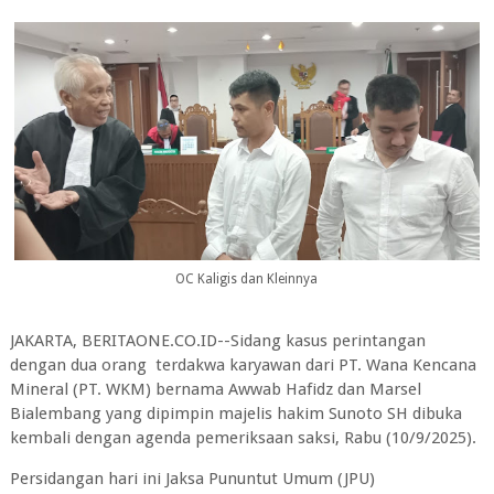
OC Kaligis dan Kleinnya
JAKARTA, BERITAONE.CO.ID--Sidang kasus perintangan
dengan dua orang terdakwa karyawan dari PT. Wana Kencana
Mineral (PT. WKM) bernama Awwab Hafidz dan Marsel
Bialembang yang dipimpin majelis hakim Sunoto SH dibuka
kembali dengan agenda pemeriksaan saksi, Rabu (10/9/2025).
Persidangan hari ini Jaksa Pununtut Umum (JPU)