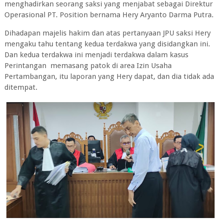
menghadirkan seorang saksi yang menjabat sebagai Direktur
Operasional PT. Position bernama Hery Aryanto Darma Putra.
Dihadapan majelis hakim dan atas pertanyaan JPU saksi Hery
mengaku tahu tentang kedua terdakwa yang disidangkan ini.
Dan kedua terdakwa ini menjadi terdakwa dalam kasus
Perintangan memasang patok di area Izin Usaha
Pertambangan, itu laporan yang Hery dapat, dan dia tidak ada
ditempat.