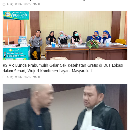
August 06, 2026
0
RS AR Bunda Prabumulih Gelar Cek Kesehatan Gratis di Dua Lokasi
dalam Sehari, Wujud Komitmen Layani Masyarakat
August 06, 2026
0