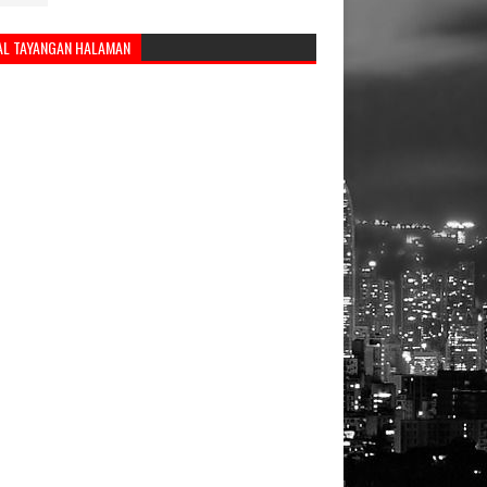
AL TAYANGAN HALAMAN