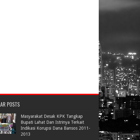
LAR POSTS
Masyarakat Desak KPK Tangkap
Bupati Lahat Dan Istrinya Terkait
Indikasi Korupsi Dana Bansos 2011-
2013