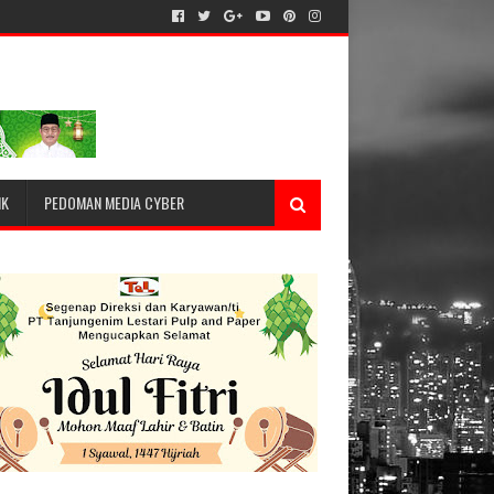
IK
PEDOMAN MEDIA CYBER