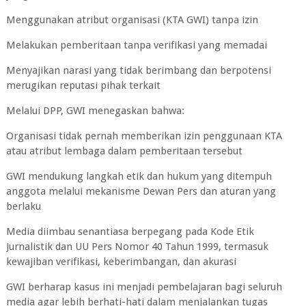
Menggunakan atribut organisasi (KTA GWI) tanpa izin
Melakukan pemberitaan tanpa verifikasi yang memadai
Menyajikan narasi yang tidak berimbang dan berpotensi
merugikan reputasi pihak terkait
Melalui DPP, GWI menegaskan bahwa:
Organisasi tidak pernah memberikan izin penggunaan KTA
atau atribut lembaga dalam pemberitaan tersebut
GWI mendukung langkah etik dan hukum yang ditempuh
anggota melalui mekanisme Dewan Pers dan aturan yang
berlaku
Media diimbau senantiasa berpegang pada Kode Etik
Jurnalistik dan UU Pers Nomor 40 Tahun 1999, termasuk
kewajiban verifikasi, keberimbangan, dan akurasi
GWI berharap kasus ini menjadi pembelajaran bagi seluruh
media agar lebih berhati-hati dalam menjalankan tugas