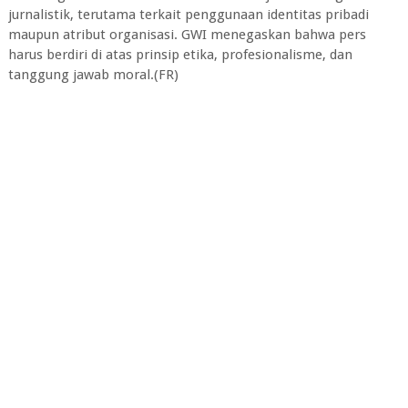
jurnalistik, terutama terkait penggunaan identitas pribadi
maupun atribut organisasi. GWI menegaskan bahwa pers
harus berdiri di atas prinsip etika, profesionalisme, dan
tanggung jawab moral.(FR)