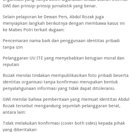
GWI dan prinsip-prinsip jurnalistik yang benar.
Selain pelaporan ke Dewan Pers, Abdul Rozak juga
menyiapkan langkah berikutnya dengan membawa kasus ini
ke Mabes Polri terkait dugaan:
Pencemaran nama baik dan penggunaan identitas pribadi
tanpa izin
Pelanggaran UU ITE yang menyebabkan kerugian moral dan
reputasi
Rozak menilai tindakan mempublikasikan foto pribadi beserta
identitas organisasi tanpa konfirmasi merupakan bentuk
penyalahgunaan informasi yang tidak dapat ditoleransi.
GWI menilai bahwa pemberitaan yang memuat identitas Abdul
Rozak tersebut mengandung sejumlah pelanggaran berat,
antara lain:
Tidak melakukan konfirmasi (cover both sides) kepada pihak
yang diberitakan