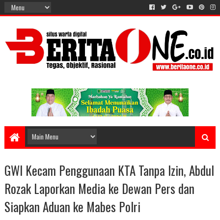
GWI Kecam Penggunaan KTA Tanpa Izin, Abdul
Rozak Laporkan Media ke Dewan Pers dan
Siapkan Aduan ke Mabes Polri