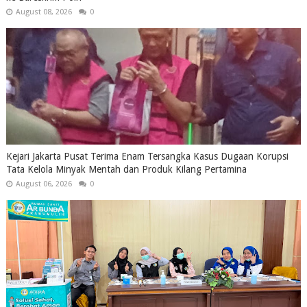
August 08, 2026
0
Kejari Jakarta Pusat Terima Enam Tersangka Kasus Dugaan Korupsi
Tata Kelola Minyak Mentah dan Produk Kilang Pertamina
August 06, 2026
0