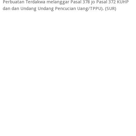
Perbuatan Terdakwa melanggar Pasal 378 jo Pasal 372 KUHP
dan dan Undang Undang Pencucian Uang/TPPU). (SUR)