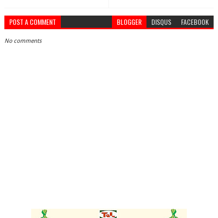
POST A COMMENT
BLOGGER
DISQUS
FACEBOOK
No comments