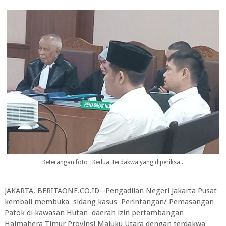
Keterangan foto : Kedua Terdakwa yang diperiksa .
JAKARTA, BERITAONE.CO.ID--Pengadilan Negeri Jakarta Pusat
kembali membuka sidang kasus Perintangan/ Pemasangan
Patok di kawasan Hutan daerah izin pertambangan
Halmahera Timur Provinsi Maluku Utara dengan terdakwa