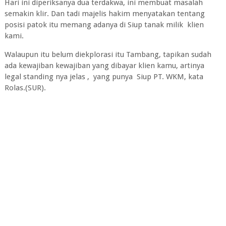
Hari ini diperiksanya dua terdakwa, ini membuat masalah
semakin klir. Dan tadi majelis hakim menyatakan tentang
posisi patok itu memang adanya di Siup tanak milik klien
kami.
Walaupun itu belum diekplorasi itu Tambang, tapikan sudah
ada kewajiban kewajiban yang dibayar klien kamu, artinya
legal standing nya jelas , yang punya Siup PT. WKM, kata
Rolas.(SUR).