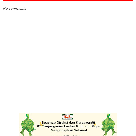
No comments