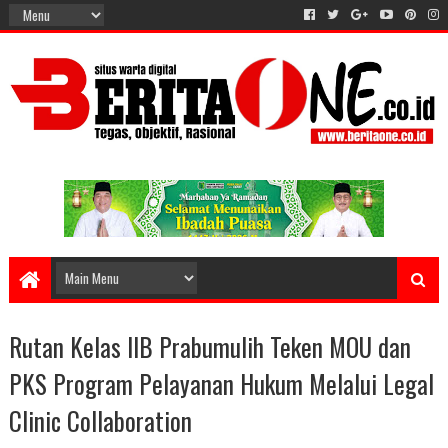
Rutan Kelas IIB Prabumulih Teken MOU dan
PKS Program Pelayanan Hukum Melalui Legal
Clinic Collaboration