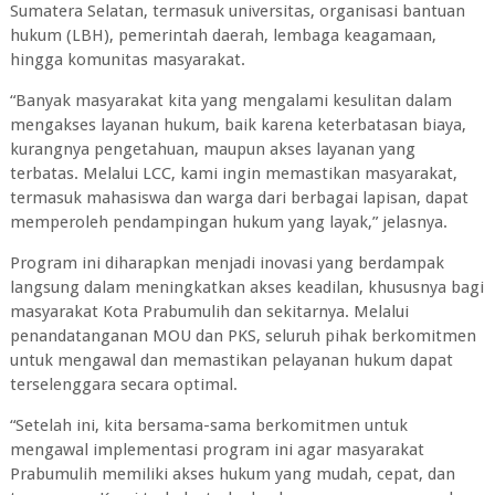
Sumatera Selatan, termasuk universitas, organisasi bantuan
hukum (LBH), pemerintah daerah, lembaga keagamaan,
hingga komunitas masyarakat.
“Banyak masyarakat kita yang mengalami kesulitan dalam
mengakses layanan hukum, baik karena keterbatasan biaya,
kurangnya pengetahuan, maupun akses layanan yang
terbatas. Melalui LCC, kami ingin memastikan masyarakat,
termasuk mahasiswa dan warga dari berbagai lapisan, dapat
memperoleh pendampingan hukum yang layak,” jelasnya.
Program ini diharapkan menjadi inovasi yang berdampak
langsung dalam meningkatkan akses keadilan, khususnya bagi
masyarakat Kota Prabumulih dan sekitarnya. Melalui
penandatanganan MOU dan PKS, seluruh pihak berkomitmen
untuk mengawal dan memastikan pelayanan hukum dapat
terselenggara secara optimal.
“Setelah ini, kita bersama-sama berkomitmen untuk
mengawal implementasi program ini agar masyarakat
Prabumulih memiliki akses hukum yang mudah, cepat, dan