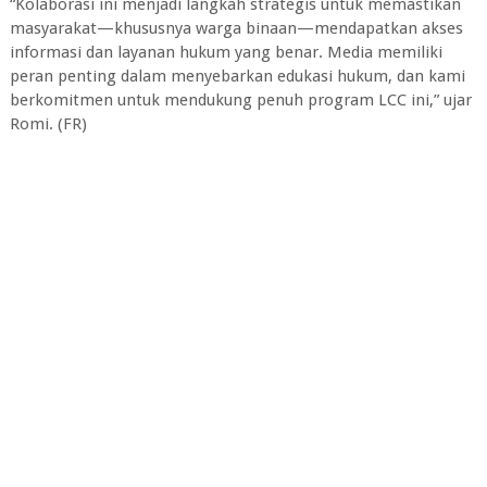
“Kolaborasi ini menjadi langkah strategis untuk memastikan
masyarakat—khususnya warga binaan—mendapatkan akses
informasi dan layanan hukum yang benar. Media memiliki
peran penting dalam menyebarkan edukasi hukum, dan kami
berkomitmen untuk mendukung penuh program LCC ini,” ujar
Romi. (FR)