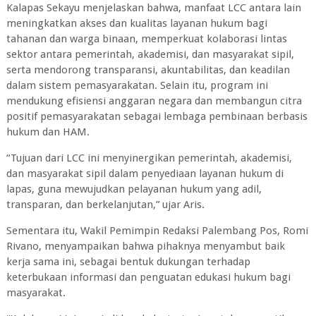
Kalapas Sekayu menjelaskan bahwa, manfaat LCC antara lain
meningkatkan akses dan kualitas layanan hukum bagi
tahanan dan warga binaan, memperkuat kolaborasi lintas
sektor antara pemerintah, akademisi, dan masyarakat sipil,
serta mendorong transparansi, akuntabilitas, dan keadilan
dalam sistem pemasyarakatan. Selain itu, program ini
mendukung efisiensi anggaran negara dan membangun citra
positif pemasyarakatan sebagai lembaga pembinaan berbasis
hukum dan HAM.
“Tujuan dari LCC ini menyinergikan pemerintah, akademisi,
dan masyarakat sipil dalam penyediaan layanan hukum di
lapas, guna mewujudkan pelayanan hukum yang adil,
transparan, dan berkelanjutan,” ujar Aris.
Sementara itu, Wakil Pemimpin Redaksi Palembang Pos, Romi
Rivano, menyampaikan bahwa pihaknya menyambut baik
kerja sama ini, sebagai bentuk dukungan terhadap
keterbukaan informasi dan penguatan edukasi hukum bagi
masyarakat.