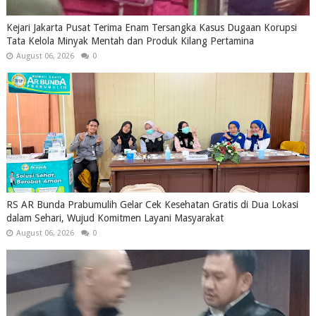
Kejari Jakarta Pusat Terima Enam Tersangka Kasus Dugaan Korupsi
Tata Kelola Minyak Mentah dan Produk Kilang Pertamina
August 06, 2026
0
RS AR Bunda Prabumulih Gelar Cek Kesehatan Gratis di Dua Lokasi
dalam Sehari, Wujud Komitmen Layani Masyarakat
August 06, 2026
0