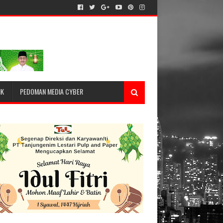
IK
PEDOMAN MEDIA CYBER