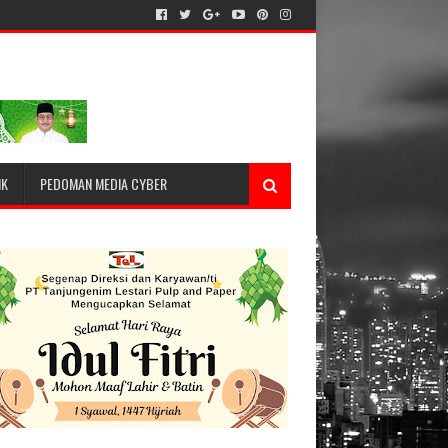
IK
PEDOMAN MEDIA CYBER