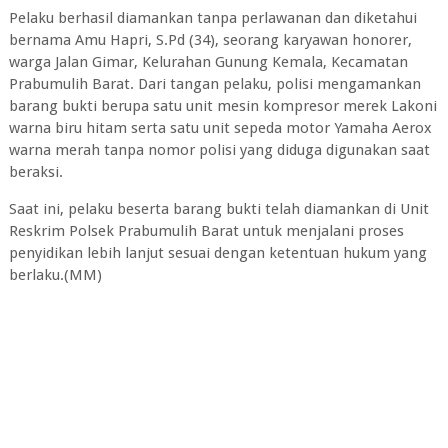
Pelaku berhasil diamankan tanpa perlawanan dan diketahui
bernama Amu Hapri, S.Pd (34), seorang karyawan honorer,
warga Jalan Gimar, Kelurahan Gunung Kemala, Kecamatan
Prabumulih Barat. Dari tangan pelaku, polisi mengamankan
barang bukti berupa satu unit mesin kompresor merek Lakoni
warna biru hitam serta satu unit sepeda motor Yamaha Aerox
warna merah tanpa nomor polisi yang diduga digunakan saat
beraksi.
Saat ini, pelaku beserta barang bukti telah diamankan di Unit
Reskrim Polsek Prabumulih Barat untuk menjalani proses
penyidikan lebih lanjut sesuai dengan ketentuan hukum yang
berlaku.(MM)