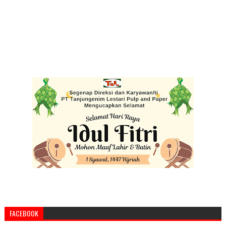
FACEBOOK