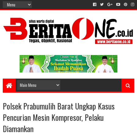
Polsek Prabumulih Barat Ungkap Kasus
Pencurian Mesin Kompresor, Pelaku
Diamankan