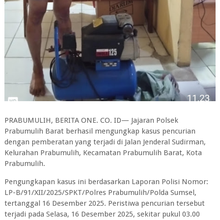
PRABUMULIH, BERITA ONE. CO. ID— Jajaran Polsek
Prabumulih Barat berhasil mengungkap kasus pencurian
dengan pemberatan yang terjadi di Jalan Jenderal Sudirman,
Kelurahan Prabumulih, Kecamatan Prabumulih Barat, Kota
Prabumulih.
Pengungkapan kasus ini berdasarkan Laporan Polisi Nomor:
LP-B/91/XII/2025/SPKT/Polres Prabumulih/Polda Sumsel,
tertanggal 16 Desember 2025. Peristiwa pencurian tersebut
terjadi pada Selasa, 16 Desember 2025, sekitar pukul 03.00