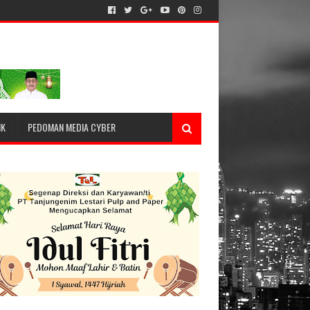
IK
PEDOMAN MEDIA CYBER