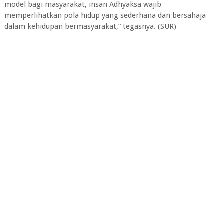
model bagi masyarakat, insan Adhyaksa wajib
memperlihatkan pola hidup yang sederhana dan bersahaja
dalam kehidupan bermasyarakat,” tegasnya. (SUR)