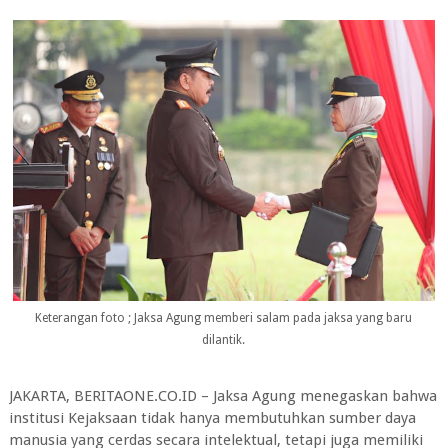
Keterangan foto ; Jaksa Agung memberi salam pada jaksa yang baru
dilantik.
JAKARTA, BERITAONE.CO.ID – Jaksa Agung menegaskan bahwa
institusi Kejaksaan tidak hanya membutuhkan sumber daya
manusia yang cerdas secara intelektual, tetapi juga memiliki