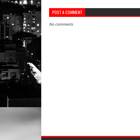
POST A COMMENT
No comments