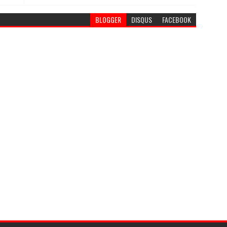
BLOGGER
DISQUS
FACEBOOK