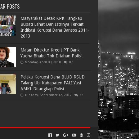
LAR POSTS
Masyarakat Desak KPK Tangkap
Bupati Lahat Dan Istrinya Terkait
Indikasi Korupsi Dana Bansos 2011-
2013
Matan Direktur Kredit PT Bank
Yudha Bhakti Tbk Ditahan Polisi.
Monday, April 09, 2018
87
Pelaku Korupsi Dana BLUD RSUD
Talang Ubi Kabapaten PALI,Yusi
AMKL Ditangkap Polisi
Tuesday, September 12, 2017
32