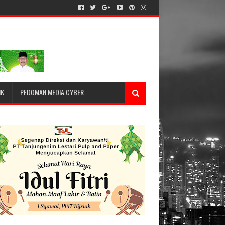
IK
PEDOMAN MEDIA CYBER