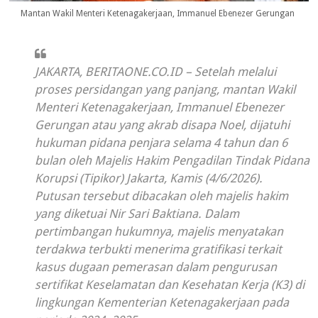
Mantan Wakil Menteri Ketenagakerjaan, Immanuel Ebenezer Gerungan
JAKARTA, BERITAONE.CO.ID – Setelah melalui
proses persidangan yang panjang, mantan Wakil
Menteri Ketenagakerjaan, Immanuel Ebenezer
Gerungan atau yang akrab disapa Noel, dijatuhi
hukuman pidana penjara selama 4 tahun dan 6
bulan oleh Majelis Hakim Pengadilan Tindak Pidana
Korupsi (Tipikor) Jakarta, Kamis (4/6/2026).
Putusan tersebut dibacakan oleh majelis hakim
yang diketuai Nir Sari Baktiana. Dalam
pertimbangan hukumnya, majelis menyatakan
terdakwa terbukti menerima gratifikasi terkait
kasus dugaan pemerasan dalam pengurusan
sertifikat Keselamatan dan Kesehatan Kerja (K3) di
lingkungan Kementerian Ketenagakerjaan pada