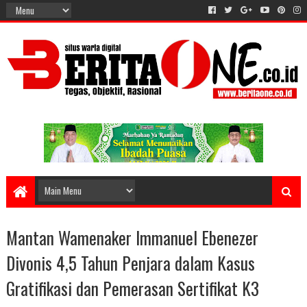
Mantan Wamenaker Immanuel Ebenezer
Divonis 4,5 Tahun Penjara dalam Kasus
Gratifikasi dan Pemerasan Sertifikat K3