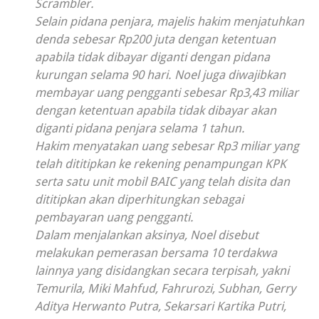
Scrambler.
Selain pidana penjara, majelis hakim menjatuhkan
denda sebesar Rp200 juta dengan ketentuan
apabila tidak dibayar diganti dengan pidana
kurungan selama 90 hari. Noel juga diwajibkan
membayar uang pengganti sebesar Rp3,43 miliar
dengan ketentuan apabila tidak dibayar akan
diganti pidana penjara selama 1 tahun.
Hakim menyatakan uang sebesar Rp3 miliar yang
telah dititipkan ke rekening penampungan KPK
serta satu unit mobil BAIC yang telah disita dan
dititipkan akan diperhitungkan sebagai
pembayaran uang pengganti.
Dalam menjalankan aksinya, Noel disebut
melakukan pemerasan bersama 10 terdakwa
lainnya yang disidangkan secara terpisah, yakni
Temurila, Miki Mahfud, Fahrurozi, Subhan, Gerry
Aditya Herwanto Putra, Sekarsari Kartika Putri,