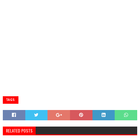
TAGS:
RELATED POSTS