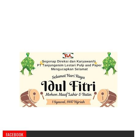
FACEBOOK