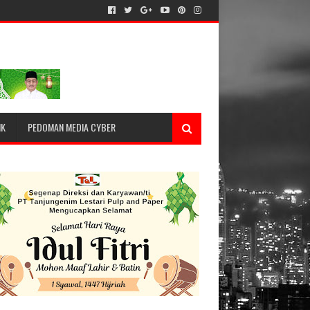
IK
PEDOMAN MEDIA CYBER