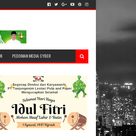
IK
PEDOMAN MEDIA CYBER