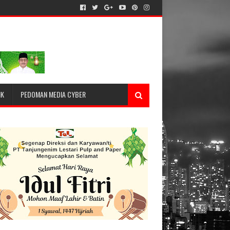
IK
PEDOMAN MEDIA CYBER