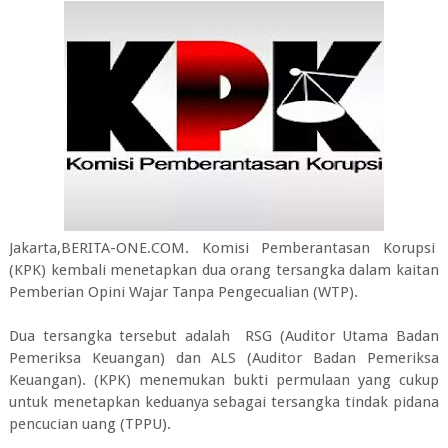
Jakarta,BERITA-ONE.COM. Komisi Pemberantasan Korupsi
(KPK) kembali menetapkan dua orang tersangka dalam kaitan
Pemberian Opini Wajar Tanpa Pengecualian (WTP).
Dua tersangka tersebut adalah RSG (Auditor Utama Badan
Pemeriksa Keuangan) dan ALS (Auditor Badan Pemeriksa
Keuangan). (KPK) menemukan bukti permulaan yang cukup
untuk menetapkan keduanya sebagai tersangka tindak pidana
pencucian uang (TPPU).