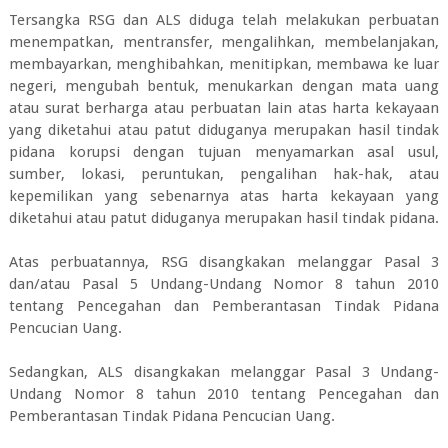
Tersangka RSG dan ALS diduga telah melakukan perbuatan
menempatkan, mentransfer, mengalihkan, membelanjakan,
membayarkan, menghibahkan, menitipkan, membawa ke luar
negeri, mengubah bentuk, menukarkan dengan mata uang
atau surat berharga atau perbuatan lain atas harta kekayaan
yang diketahui atau patut diduganya merupakan hasil tindak
pidana korupsi dengan tujuan menyamarkan asal usul,
sumber, lokasi, peruntukan, pengalihan hak-hak, atau
kepemilikan yang sebenarnya atas harta kekayaan yang
diketahui atau patut diduganya merupakan hasil tindak pidana.
Atas perbuatannya, RSG disangkakan melanggar Pasal 3
dan/atau Pasal 5 Undang-Undang Nomor 8 tahun 2010
tentang Pencegahan dan Pemberantasan Tindak Pidana
Pencucian Uang.
Sedangkan, ALS disangkakan melanggar Pasal 3 Undang-
Undang Nomor 8 tahun 2010 tentang Pencegahan dan
Pemberantasan Tindak Pidana Pencucian Uang.