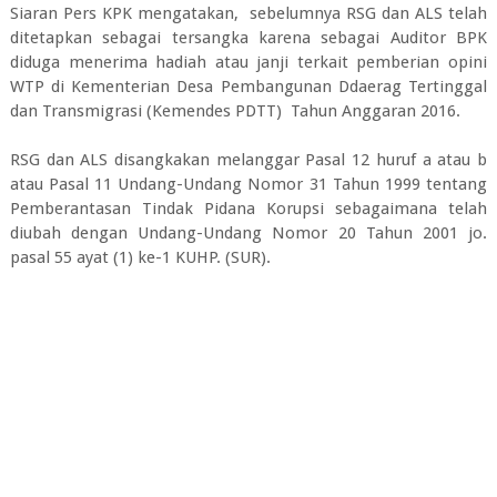
Siaran Pers KPK mengatakan, sebelumnya RSG dan ALS telah
ditetapkan sebagai tersangka karena sebagai Auditor BPK
diduga menerima hadiah atau janji terkait pemberian opini
WTP di Kementerian Desa Pembangunan Ddaerag Tertinggal
dan Transmigrasi (Kemendes PDTT) Tahun Anggaran 2016.
RSG dan ALS disangkakan melanggar Pasal 12 huruf a atau b
atau Pasal 11 Undang-Undang Nomor 31 Tahun 1999 tentang
Pemberantasan Tindak Pidana Korupsi sebagaimana telah
diubah dengan Undang-Undang Nomor 20 Tahun 2001 jo.
pasal 55 ayat (1) ke-1 KUHP. (SUR).