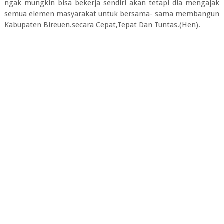
ngak mungkin bisa bekerja sendiri akan tetapi dia mengajak
semua elemen masyarakat untuk bersama- sama membangun
Kabupaten Bireuen.secara Cepat,Tepat Dan Tuntas.(Hen).