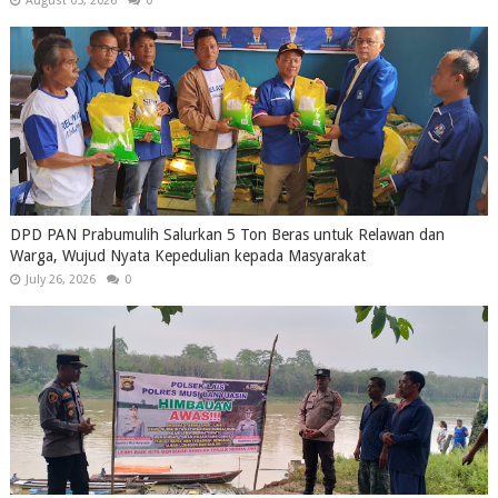
August 05, 2026
0
DPD PAN Prabumulih Salurkan 5 Ton Beras untuk Relawan dan
Warga, Wujud Nyata Kepedulian kepada Masyarakat
July 26, 2026
0