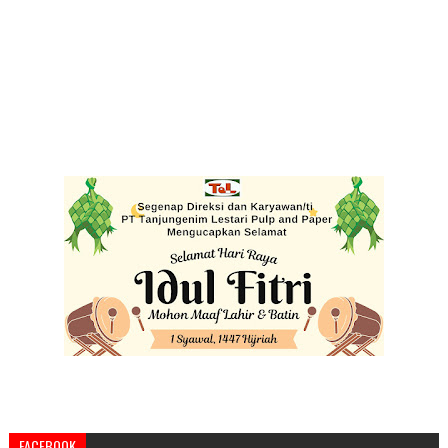
FACEBOOK