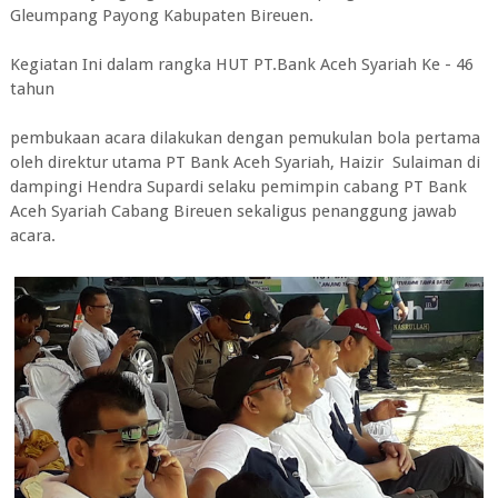
Gleumpang Payong Kabupaten Bireuen.
Kegiatan Ini dalam rangka HUT PT.Bank Aceh Syariah Ke - 46
tahun
pembukaan acara dilakukan dengan pemukulan bola pertama
oleh direktur utama PT Bank Aceh Syariah, Haizir Sulaiman di
dampingi Hendra Supardi selaku pemimpin cabang PT Bank
Aceh Syariah Cabang Bireuen sekaligus penanggung jawab
acara.