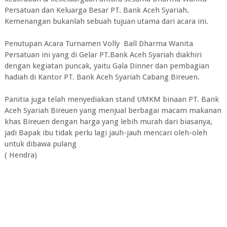
Persatuan dan Keluarga Besar PT. Bank Aceh Syariah.
Kemenangan bukanlah sebuah tujuan utama dari acara ini.
Penutupan Acara Turnamen Volly Ball Dharma Wanita
Persatuan ini yang di Gelar PT.Bank Aceh Syariah diakhiri
dengan kegiatan puncak, yaitu Gala Dinner dan pembagian
hadiah di Kantor PT. Bank Aceh Syariah Cabang Bireuen.
Panitia juga telah menyediakan stand UMKM binaan PT. Bank
Aceh Syariah Bireuen yang menjual berbagai macam makanan
khas Bireuen dengan harga yang lebih murah dari biasanya,
jadi Bapak ibu tidak perlu lagi jauh-jauh mencari oleh-oleh
untuk dibawa pulang
( Hendra)