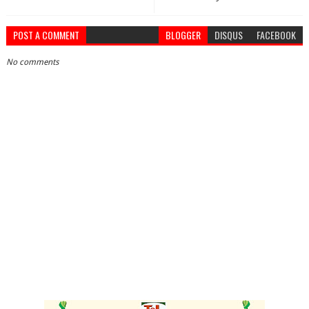
POST A COMMENT
BLOGGER
DISQUS
FACEBOOK
No comments