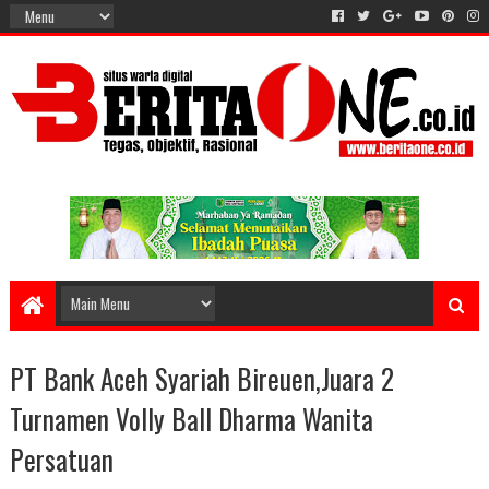
PT Bank Aceh Syariah Bireuen,Juara 2
Turnamen Volly Ball Dharma Wanita
Persatuan