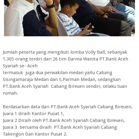
Jumlah peserta yang.mengikuti lomba Volly Ball, sebanyak
1.305 orang terdiri dari 26 tim Darma Wanita PT.Bank Aceh
Syariah se- Aceh
termasuk juga dua perwakilan medan yaitu Cabang
Sisingamaraja Medan dan S.Parman Medan, sedangkan
PT.Bank Aceh Syariah Cabang Bireuen sendiri, selaku tuan
rumah.
Berdasarkan data dari PT.Bank Aceh Syariah Cabang Bireuen,
Juara 1 diraih Kantor Pusat 1,
Juara 2 Diraih oleh PT.Bank Aceh Syariah Cabang Bireuen,
Juara 3 bersama diraih PT.Bank Aceh Syariah Cabang
Takengon Dan Kantor Pusat 2.