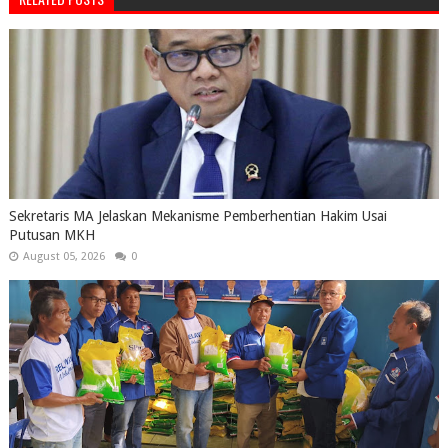
Sekretaris MA Jelaskan Mekanisme Pemberhentian Hakim Usai
Putusan MKH
August 05, 2026
0