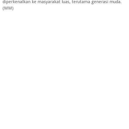
diperkenalkan ke masyarakat luas, terutama generasi muda.
(MM)