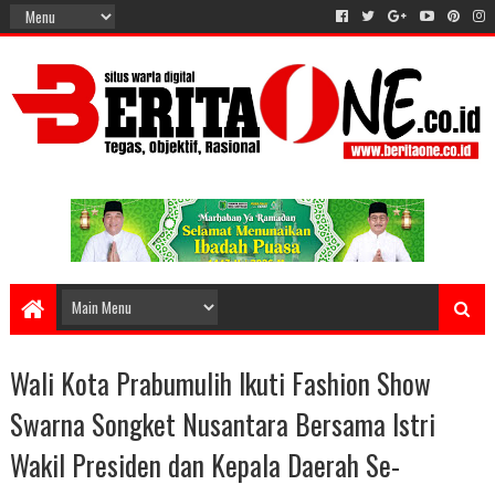
Wali Kota Prabumulih Ikuti Fashion Show
Swarna Songket Nusantara Bersama Istri
Wakil Presiden dan Kepala Daerah Se-