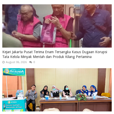
Kejari Jakarta Pusat Terima Enam Tersangka Kasus Dugaan Korupsi
Tata Kelola Minyak Mentah dan Produk Kilang Pertamina
August 06, 2026
0