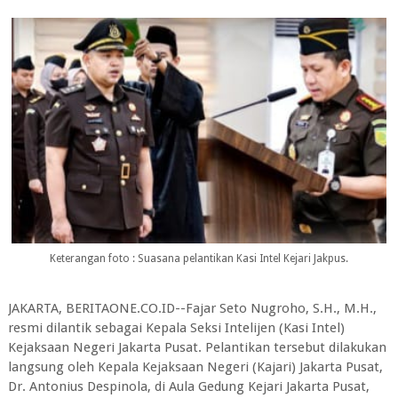
Keterangan foto : Suasana pelantikan Kasi Intel Kejari Jakpus.
JAKARTA, BERITAONE.CO.ID--Fajar Seto Nugroho, S.H., M.H.,
resmi dilantik sebagai Kepala Seksi Intelijen (Kasi Intel)
Kejaksaan Negeri Jakarta Pusat. Pelantikan tersebut dilakukan
langsung oleh Kepala Kejaksaan Negeri (Kajari) Jakarta Pusat,
Dr. Antonius Despinola, di Aula Gedung Kejari Jakarta Pusat,