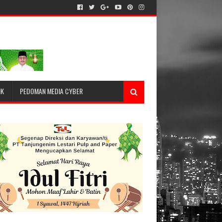
IK
PEDOMAN MEDIA CYBER